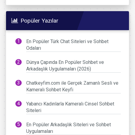
Popüler Yazılar
En Popüler Türk Chat Siteleri ve Sohbet
Odaları
Dünya Çapında En Popüler Sohbet ve
Arkadaşlık Uygulamaları (2026)
Chatkeyfim.com ile Gerçek Zamanlı Sesli ve
Kameralı Sohbet Keyfi
Yabancı Kadınlarla Kameralı Cinsel Sohbet
Siteleri
En Popüler Arkadaşlık Siteleri ve Sohbet
Uygulamaları