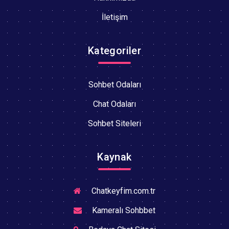
İletişim
Kategoriler
Sohbet Odaları
Chat Odaları
Sohbet Siteleri
Kaynak
Chatkeyfim.com.tr
Kameralı Sohbbet