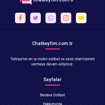
Chatkeyfim.com.tr
Türkiye'nin en iyi mobil sohbet ve sesli chat hizmeti
vermeye devam ediyoruz..
Sayfalar
Bedava Sohbet
Hakkımızda