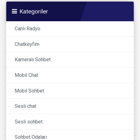
Kategoriler
Canlı Radyo
Chatkeyfim
Kameralı Sohbet
Mobil Chat
Mobil Sohbet
Sesli chat
Sesli sohbet
Sohbet Odaları