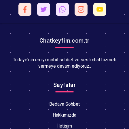
Chatkeyfim.com.tr
Türkiye'nin en iyi mobil sohbet ve sesli chat hizmeti
vermeye devam ediyoruz..
Sayfalar
Bedava Sohbet
Hakkımızda
İletişim