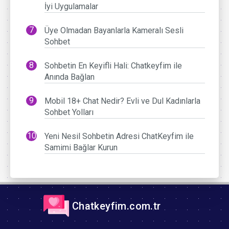
İyi Uygulamalar
Üye Olmadan Bayanlarla Kameralı Sesli
Sohbet
Sohbetin En Keyifli Hali: Chatkeyfim ile
Anında Bağlan
Mobil 18+ Chat Nedir? Evli ve Dul Kadınlarla
Sohbet Yolları
Yeni Nesil Sohbetin Adresi ChatKeyfim ile
Samimi Bağlar Kurun
Chatkeyfim.com.tr