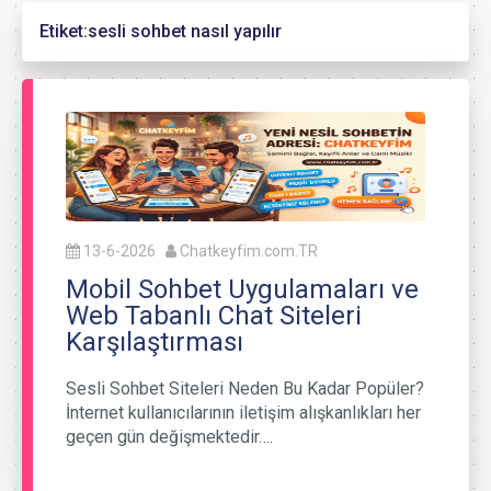
Etiket:
sesli sohbet nasıl yapılır
13-6-2026
Chatkeyfim.com.TR
Mobil Sohbet Uygulamaları ve
Web Tabanlı Chat Siteleri
Karşılaştırması
Sesli Sohbet Siteleri Neden Bu Kadar Popüler?
İnternet kullanıcılarının iletişim alışkanlıkları her
geçen gün değişmektedir….