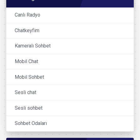
Canlı Radyo
Chatkeyfim
Kameralı Sohbet
Mobil Chat
Mobil Sohbet
Sesli chat
Sesli sohbet
Sohbet Odaları