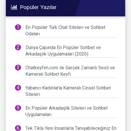
Popüler Yazılar
En Popüler Türk Chat Siteleri ve Sohbet
Odaları
Dünya Çapında En Popüler Sohbet ve
Arkadaşlık Uygulamaları (2026)
Chatkeyfim.com ile Gerçek Zamanlı Sesli ve
Kameralı Sohbet Keyfi
Yabancı Kadınlarla Kameralı Cinsel Sohbet
Siteleri
En Popüler Arkadaşlık Siteleri ve Sohbet
Uygulamaları
Tek Tıkla Yeni İnsanlarla Tanışabileceğiniz En