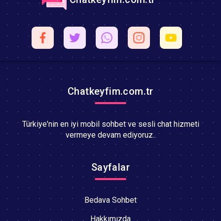
Chatkeyfim.com.tr
Türkiye'nin en iyi mobil sohbet ve sesli chat hizmeti
vermeye devam ediyoruz..
Sayfalar
Bedava Sohbet
Hakkımızda