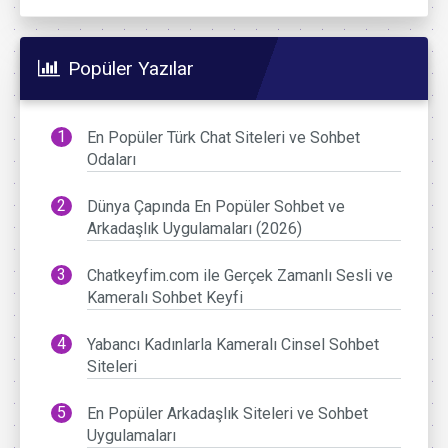
Popüler Yazılar
En Popüler Türk Chat Siteleri ve Sohbet
Odaları
Dünya Çapında En Popüler Sohbet ve
Arkadaşlık Uygulamaları (2026)
Chatkeyfim.com ile Gerçek Zamanlı Sesli ve
Kameralı Sohbet Keyfi
Yabancı Kadınlarla Kameralı Cinsel Sohbet
Siteleri
En Popüler Arkadaşlık Siteleri ve Sohbet
Uygulamaları