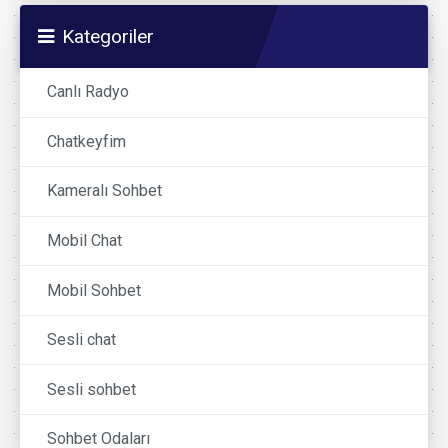
Kategoriler
Canlı Radyo
Chatkeyfim
Kameralı Sohbet
Mobil Chat
Mobil Sohbet
Sesli chat
Sesli sohbet
Sohbet Odaları