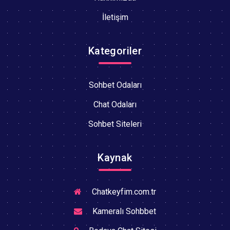
İletişim
Kategoriler
Sohbet Odaları
Chat Odaları
Sohbet Siteleri
Kaynak
Chatkeyfim.com.tr
Kameralı Sohbbet