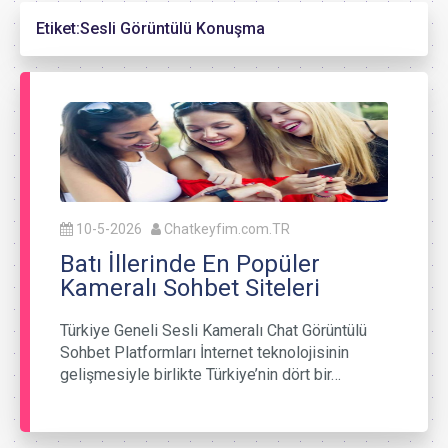
Etiket:
Sesli Görüntülü Konuşma
10-5-2026
Chatkeyfim.com.TR
Batı İllerinde En Popüler
Kameralı Sohbet Siteleri
Türkiye Geneli Sesli Kameralı Chat Görüntülü
Sohbet Platformları İnternet teknolojisinin
gelişmesiyle birlikte Türkiye’nin dört bir…