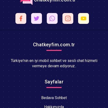
Chatkeyfim.com.tr
Türkiye'nin en iyi mobil sohbet ve sesli chat hizmeti
vermeye devam ediyoruz..
Sayfalar
Bedava Sohbet
Hakkımızda