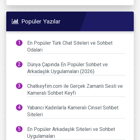
Popüler Yazılar
En Popüler Türk Chat Siteleri ve Sohbet
Odaları
Dünya Çapında En Popüler Sohbet ve
Arkadaşlık Uygulamaları (2026)
Chatkeyfim.com ile Gerçek Zamanlı Sesli ve
Kameralı Sohbet Keyfi
Yabancı Kadınlarla Kameralı Cinsel Sohbet
Siteleri
En Popüler Arkadaşlık Siteleri ve Sohbet
Uygulamaları