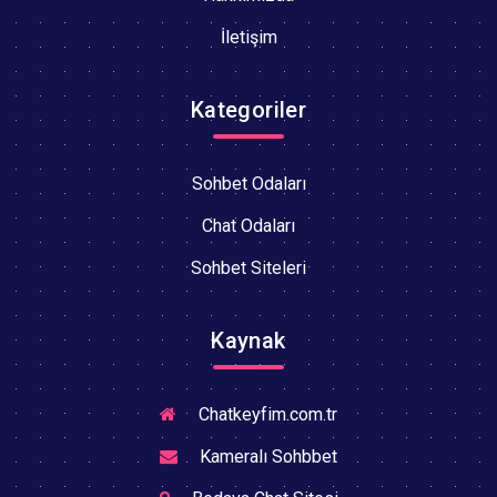
İletişim
Kategoriler
Sohbet Odaları
Chat Odaları
Sohbet Siteleri
Kaynak
Chatkeyfim.com.tr
Kameralı Sohbbet