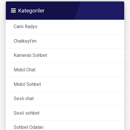
Kategoriler
Canlı Radyo
Chatkeyfim
Kameralı Sohbet
Mobil Chat
Mobil Sohbet
Sesli chat
Sesli sohbet
Sohbet Odaları