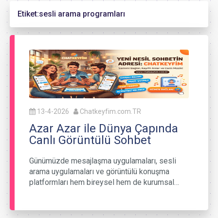
Etiket:
sesli arama programları
13-4-2026
Chatkeyfim.com.TR
Azar Azar ile Dünya Çapında
Canlı Görüntülü Sohbet
Günümüzde mesajlaşma uygulamaları, sesli
arama uygulamaları ve görüntülü konuşma
platformları hem bireysel hem de kurumsal…