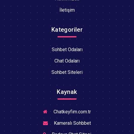
İletişim
Kategoriler
Sohbet Odaları
Chat Odaları
Sohbet Siteleri
Kaynak
Chatkeyfim.com.tr
Kameralı Sohbbet