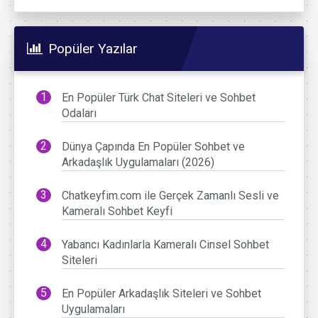
Popüler Yazılar
En Popüler Türk Chat Siteleri ve Sohbet
Odaları
Dünya Çapında En Popüler Sohbet ve
Arkadaşlık Uygulamaları (2026)
Chatkeyfim.com ile Gerçek Zamanlı Sesli ve
Kameralı Sohbet Keyfi
Yabancı Kadınlarla Kameralı Cinsel Sohbet
Siteleri
En Popüler Arkadaşlık Siteleri ve Sohbet
Uygulamaları