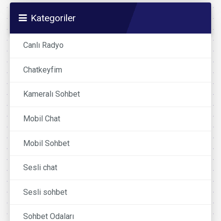
Kategoriler
Canlı Radyo
Chatkeyfim
Kameralı Sohbet
Mobil Chat
Mobil Sohbet
Sesli chat
Sesli sohbet
Sohbet Odaları