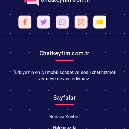
Chatkeyfim.com.tr
Türkiye'nin en iyi mobil sohbet ve sesli chat hizmeti
vermeye devam ediyoruz..
Sayfalar
Bedava Sohbet
Hakkımızda