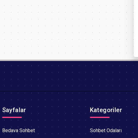
Sayfalar
Kategoriler
Bedava Sohbet
Sohbet Odaları