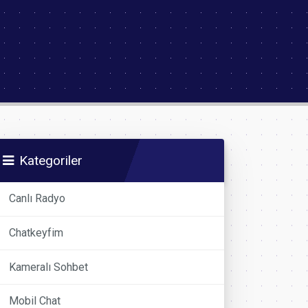
Kategoriler
Canlı Radyo
Chatkeyfim
Kameralı Sohbet
Mobil Chat