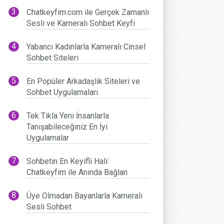
Chatkeyfim.com ile Gerçek Zamanlı
Sesli ve Kameralı Sohbet Keyfi
Yabancı Kadınlarla Kameralı Cinsel
Sohbet Siteleri
En Popüler Arkadaşlık Siteleri ve
Sohbet Uygulamaları
Tek Tıkla Yeni İnsanlarla
Tanışabileceğiniz En İyi
Uygulamalar
Sohbetin En Keyifli Hali:
Chatkeyfim ile Anında Bağlan
Üye Olmadan Bayanlarla Kameralı
Sesli Sohbet