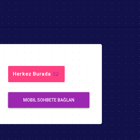
Herkez Burada
MOBIL SOHBETE BAĞLAN