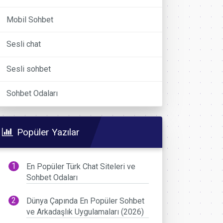
Mobil Sohbet
Sesli chat
Sesli sohbet
Sohbet Odaları
Popüler Yazılar
En Popüler Türk Chat Siteleri ve
Sohbet Odaları
Dünya Çapında En Popüler Sohbet
ve Arkadaşlık Uygulamaları (2026)