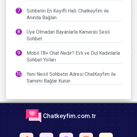
Sohbetin En Keyifli Hali: Chatkeyfim ile
Anında Bağlan
Üye Olmadan Bayanlarla Kameralı Sesli
Sohbet
Mobil 18+ Chat Nedir? Evli ve Dul Kadınlarla
Sohbet Yolları
Yeni Nesil Sohbetin Adresi ChatKeyfim ile
Samimi Bağlar Kurun
Chatkeyfim.com.tr