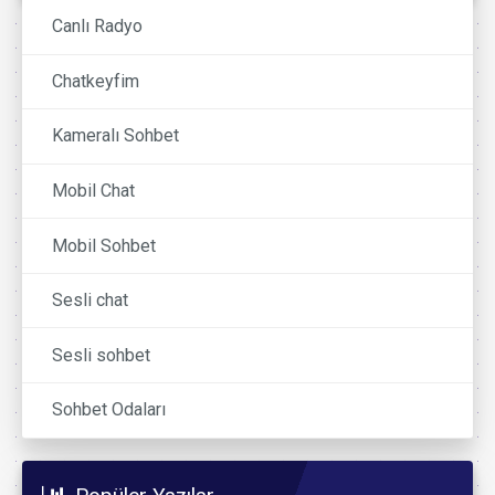
Canlı Radyo
Chatkeyfim
Kameralı Sohbet
Mobil Chat
Mobil Sohbet
Sesli chat
Sesli sohbet
Sohbet Odaları