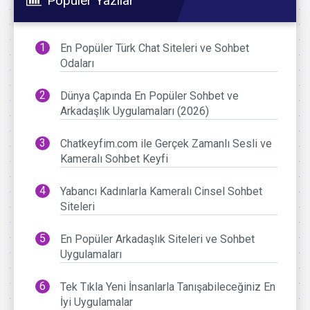
Popüler Yazılar
En Popüler Türk Chat Siteleri ve Sohbet
Odaları
Dünya Çapında En Popüler Sohbet ve
Arkadaşlık Uygulamaları (2026)
Chatkeyfim.com ile Gerçek Zamanlı Sesli ve
Kameralı Sohbet Keyfi
Yabancı Kadınlarla Kameralı Cinsel Sohbet
Siteleri
En Popüler Arkadaşlık Siteleri ve Sohbet
Uygulamaları
Tek Tıkla Yeni İnsanlarla Tanışabileceğiniz En
İyi Uygulamalar