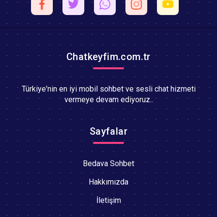
Chatkeyfim.com.tr
Türkiye'nin en iyi mobil sohbet ve sesli chat hizmeti
vermeye devam ediyoruz..
Sayfalar
Bedava Sohbet
Hakkımızda
İletişim