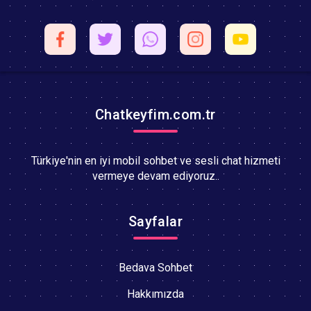
Chatkeyfim.com.tr
Türkiye'nin en iyi mobil sohbet ve sesli chat hizmeti
vermeye devam ediyoruz..
Sayfalar
Bedava Sohbet
Hakkımızda