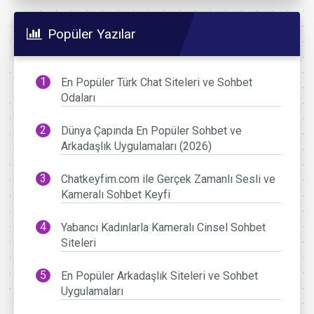
Popüler Yazılar
En Popüler Türk Chat Siteleri ve Sohbet
Odaları
Dünya Çapında En Popüler Sohbet ve
Arkadaşlık Uygulamaları (2026)
Chatkeyfim.com ile Gerçek Zamanlı Sesli ve
Kameralı Sohbet Keyfi
Yabancı Kadınlarla Kameralı Cinsel Sohbet
Siteleri
En Popüler Arkadaşlık Siteleri ve Sohbet
Uygulamaları