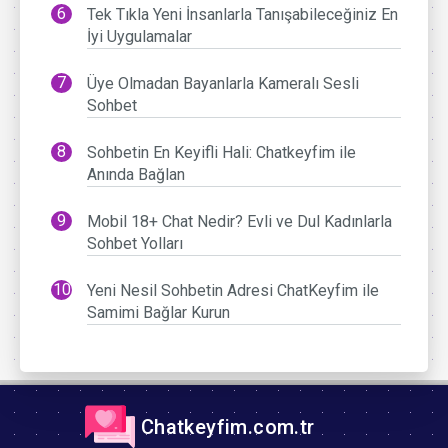
Tek Tıkla Yeni İnsanlarla Tanışabileceğiniz En
İyi Uygulamalar
Üye Olmadan Bayanlarla Kameralı Sesli
Sohbet
Sohbetin En Keyifli Hali: Chatkeyfim ile
Anında Bağlan
Mobil 18+ Chat Nedir? Evli ve Dul Kadınlarla
Sohbet Yolları
Yeni Nesil Sohbetin Adresi ChatKeyfim ile
Samimi Bağlar Kurun
Chatkeyfim.com.tr