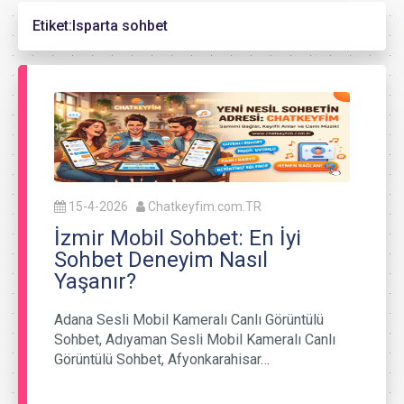
Etiket:
Isparta sohbet
15-4-2026
Chatkeyfim.com.TR
İzmir Mobil Sohbet: En İyi
Sohbet Deneyim Nasıl
Yaşanır?
Adana Sesli Mobil Kameralı Canlı Görüntülü
Sohbet, Adıyaman Sesli Mobil Kameralı Canlı
Görüntülü Sohbet, Afyonkarahisar…