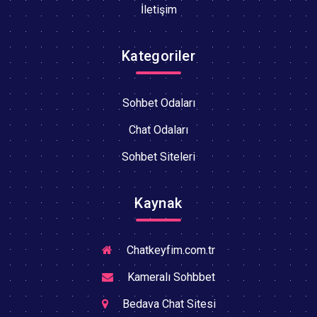
İletişim
Kategoriler
Sohbet Odaları
Chat Odaları
Sohbet Siteleri
Kaynak
Chatkeyfim.com.tr
Kameralı Sohbbet
Bedava Chat Sitesi