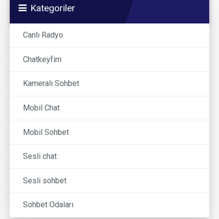
Kategoriler
Canlı Radyo
Chatkeyfim
Kameralı Sohbet
Mobil Chat
Mobil Sohbet
Sesli chat
Sesli sohbet
Sohbet Odaları