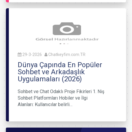
29-3-2026
Chatkeyfim.com.TR
Dünya Çapında En Popüler
Sohbet ve Arkadaşlık
Uygulamaları (2026)
Sohbet ve Chat Odaklı Proje Fikirleri 1. Niş
Sohbet Platformları Hobiler ve İlgi
Alanları: Kullanıcılar belirli…