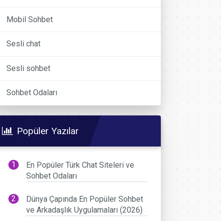
Mobil Sohbet
Sesli chat
Sesli sohbet
Sohbet Odaları
Popüler Yazılar
En Popüler Türk Chat Siteleri ve
Sohbet Odaları
Dünya Çapında En Popüler Sohbet
ve Arkadaşlık Uygulamaları (2026)