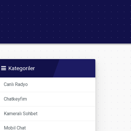
Kategoriler
Canlı Radyo
Chatkeyfim
Kameralı Sohbet
Mobil Chat