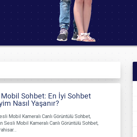
 Mobil Sohbet: En İyi Sohbet
im Nasıl Yaşanır?
sli Mobil Kameralı Canlı Görüntülü Sohbet,
 Sesli Mobil Kameralı Canlı Görüntülü Sohbet,
rahisar…