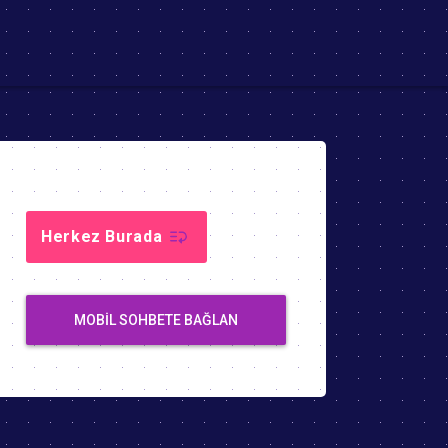
Herkez Burada
MOBIL SOHBETE BAĞLAN