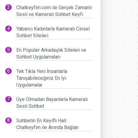
Chatkeyfim.com ile Gerçek Zamanlı
Sesli ve Kameralı Sohbet Keyfi
Yabancı Kadınlarla Kameralı Cinsel
Sohbet Siteleri
En Popüler Arkadaşlık Siteleri ve
Sohbet Uygulamaları
Tek Tıkla Yeni İnsanlarla
Tanışabileceğiniz En İyi
Uygulamalar
Üye Olmadan Bayanlarla Kameralı
Sesli Sohbet
Sohbetin En Keyifli Hali:
Chatkeyfim ile Anında Bağlan