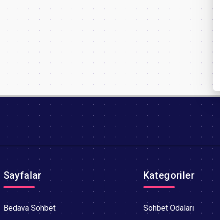
Sayfalar
Kategoriler
Bedava Sohbet
Sohbet Odaları