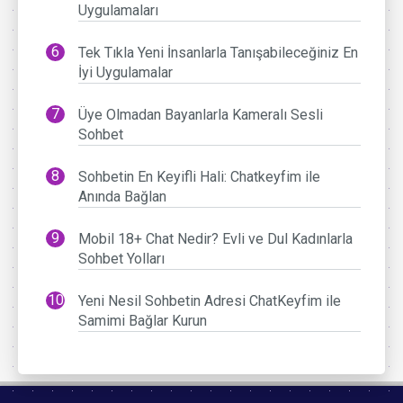
Uygulamaları
Tek Tıkla Yeni İnsanlarla Tanışabileceğiniz En
İyi Uygulamalar
Üye Olmadan Bayanlarla Kameralı Sesli
Sohbet
Sohbetin En Keyifli Hali: Chatkeyfim ile
Anında Bağlan
Mobil 18+ Chat Nedir? Evli ve Dul Kadınlarla
Sohbet Yolları
Yeni Nesil Sohbetin Adresi ChatKeyfim ile
Samimi Bağlar Kurun