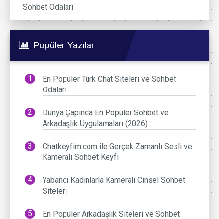
Sohbet Odaları
Popüler Yazılar
En Popüler Türk Chat Siteleri ve Sohbet
Odaları
Dünya Çapında En Popüler Sohbet ve
Arkadaşlık Uygulamaları (2026)
Chatkeyfim.com ile Gerçek Zamanlı Sesli ve
Kameralı Sohbet Keyfi
Yabancı Kadınlarla Kameralı Cinsel Sohbet
Siteleri
En Popüler Arkadaşlık Siteleri ve Sohbet