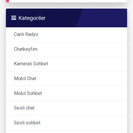
Kategoriler
Canlı Radyo
Chatkeyfim
Kameralı Sohbet
Mobil Chat
Mobil Sohbet
Sesli chat
Sesli sohbet