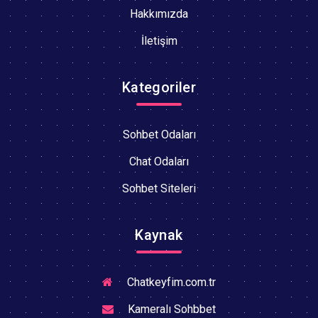
Hakkımızda
İletişim
Kategoriler
Sohbet Odaları
Chat Odaları
Sohbet Siteleri
Kaynak
Chatkeyfim.com.tr
Kameralı Sohbbet