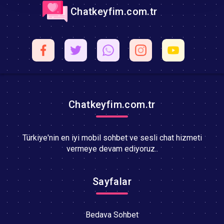
Chatkeyfim.com.tr
Chatkeyfim.com.tr
Türkiye'nin en iyi mobil sohbet ve sesli chat hizmeti
vermeye devam ediyoruz..
Sayfalar
Bedava Sohbet